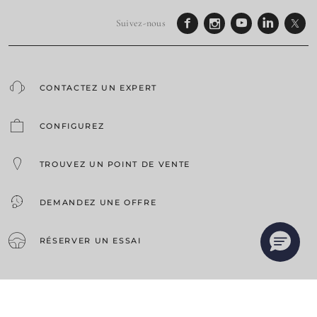
Suivez-nous
CONTACTEZ UN EXPERT
CONFIGUREZ
TROUVEZ UN POINT DE VENTE
DEMANDEZ UNE OFFRE
RÉSERVER UN ESSAI
GAMME