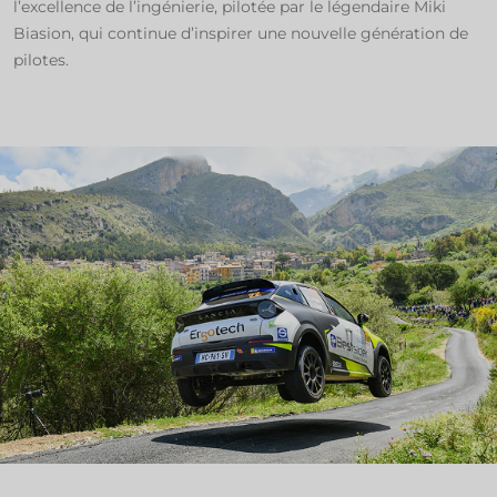
l’excellence de l’ingénierie, pilotée par le légendaire Miki
Biasion, qui continue d’inspirer une nouvelle génération de
pilotes.