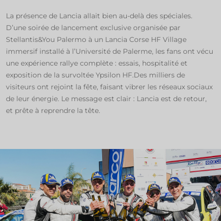
La présence de Lancia allait bien au-delà des spéciales.
D’une soirée de lancement exclusive organisée par
Stellantis&You Palermo à un Lancia Corse HF Village
immersif installé à l’Université de Palerme, les fans ont vécu
une expérience rallye complète : essais, hospitalité et
exposition de la survoltée Ypsilon HF.Des milliers de
visiteurs ont rejoint la fête, faisant vibrer les réseaux sociaux
de leur énergie. Le message est clair : Lancia est de retour,
et prête à reprendre la tête.