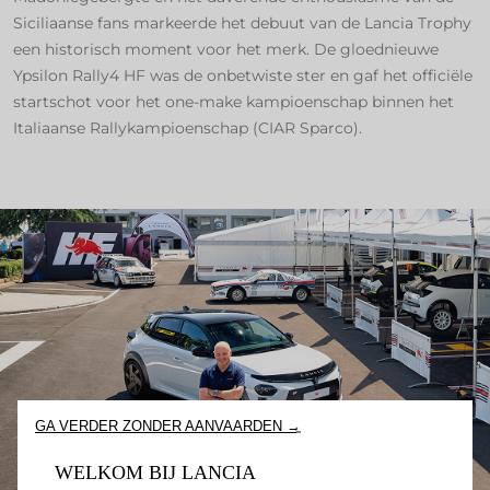
Siciliaanse fans markeerde het debuut van de Lancia Trophy
een historisch moment voor het merk. De gloednieuwe
Ypsilon Rally4 HF was de onbetwiste ster en gaf het officiële
startschot voor het one-make kampioenschap binnen het
Italiaanse Rallykampioenschap (CIAR Sparco).
GA VERDER ZONDER AANVAARDEN →
WELKOM BIJ LANCIA