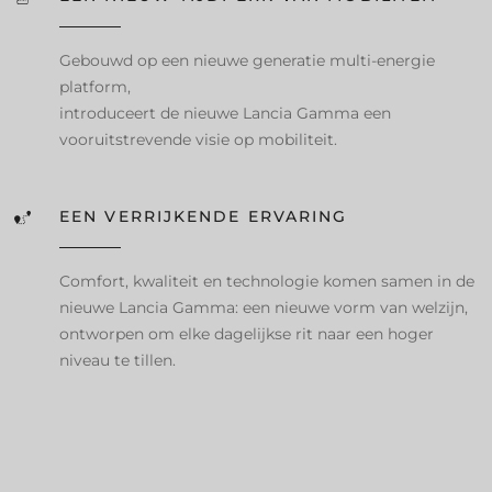
Gebouwd op een nieuwe generatie multi-energie
platform,
introduceert de nieuwe Lancia Gamma een
vooruitstrevende visie op mobiliteit.
EEN VERRIJKENDE ERVARING
Comfort, kwaliteit en technologie komen samen in de
nieuwe Lancia Gamma: een nieuwe vorm van welzijn,
ontworpen om elke dagelijkse rit naar een hoger
niveau te tillen.