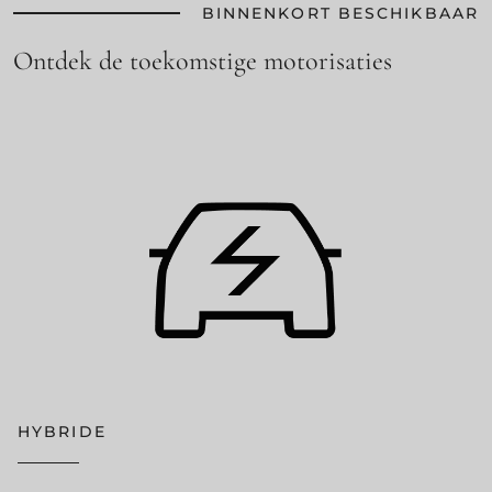
BINNENKORT BESCHIKBAAR
Ontdek de toekomstige motorisaties
HYBRIDE