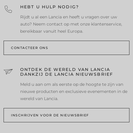
HEBT U HULP NODIG?
Rijdt u al een Lancia en heeft u vragen over uw
auto? Neem contact op met onze klantenservice,
bereikbaar vanuit heel Europa.
CONTACTEER ONS
ONTDEK DE WERELD VAN LANCIA
DANKZIJ DE LANCIA NIEUWSBRIEF
Meld u aan om als eerste op de hoogte te zijn van
nieuwe producten en exclusieve evenementen in de
wereld van Lancia.
INSCHRIJVEN VOOR DE NIEUWSBRIEF