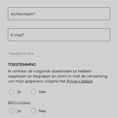
Achternaam*
E-mail*
* Verplicht veld
TOESTEMMING
Ik verklaar de volgende doeleinden te hebben
nagelezen en begrepen en stem in met de verwerking
van mijn gegevens volgens het
Privacy beleid
Ja
Nee
Blijf in contact
Ja
Nee