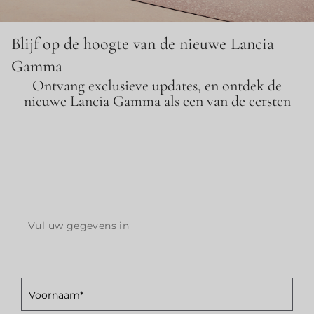
Blijf op de hoogte van de nieuwe Lancia
Gamma
Ontvang exclusieve updates, en ontdek de
nieuwe Lancia Gamma als een van de eersten
Vul uw gegevens in
Voornaam*