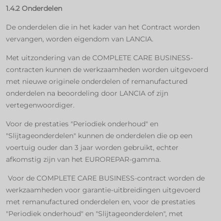
1.4.2 Onderdelen
De onderdelen die in het kader van het Contract worden
vervangen, worden eigendom van LANCIA.
Met uitzondering van de COMPLETE CARE BUSINESS-
contracten kunnen de werkzaamheden worden uitgevoerd
met nieuwe originele onderdelen of remanufactured
onderdelen na beoordeling door LANCIA of zijn
vertegenwoordiger.
Voor de prestaties "Periodiek onderhoud" en
"Slijtageonderdelen" kunnen de onderdelen die op een
voertuig ouder dan 3 jaar worden gebruikt, echter
afkomstig zijn van het EUROREPAR-gamma.
Voor de COMPLETE CARE BUSINESS-contract worden de
werkzaamheden voor garantie-uitbreidingen uitgevoerd
met remanufactured onderdelen en, voor de prestaties
"Periodiek onderhoud" en "Slijtageonderdelen", met