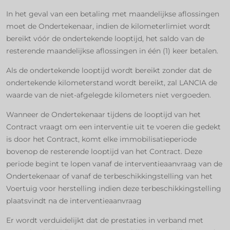
In het geval van een betaling met maandelijkse aflossingen
moet de Ondertekenaar, indien de kilometerlimiet wordt
bereikt vóór de ondertekende looptijd, het saldo van de
resterende maandelijkse aflossingen in één (1) keer betalen.
Als de ondertekende looptijd wordt bereikt zonder dat de
ondertekende kilometerstand wordt bereikt, zal LANCIA de
waarde van de niet-afgelegde kilometers niet vergoeden.
Wanneer de Ondertekenaar tijdens de looptijd van het
Contract vraagt om een interventie uit te voeren die gedekt
is door het Contract, komt elke immobilisatieperiode
bovenop de resterende looptijd van het Contract. Deze
periode begint te lopen vanaf de interventieaanvraag van de
Ondertekenaar of vanaf de terbeschikkingstelling van het
Voertuig voor herstelling indien deze terbeschikkingstelling
plaatsvindt na de interventieaanvraag
Er wordt verduidelijkt dat de prestaties in verband met