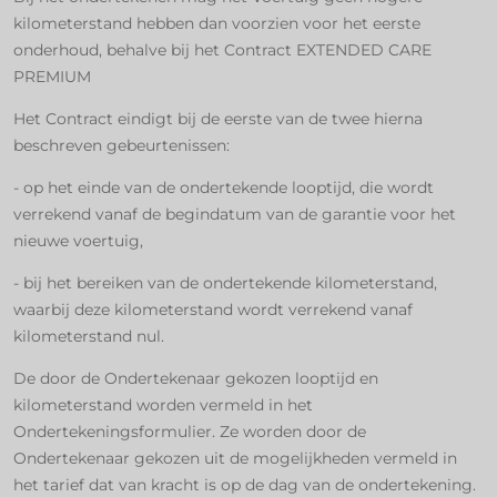
kilometerstand hebben dan voorzien voor het eerste
onderhoud, behalve bij het Contract EXTENDED CARE
PREMIUM
Het Contract eindigt bij de eerste van de twee hierna
beschreven gebeurtenissen:
- op het einde van de ondertekende looptijd, die wordt
verrekend vanaf de begindatum van de garantie voor het
nieuwe voertuig,
- bij het bereiken van de ondertekende kilometerstand,
waarbij deze kilometerstand wordt verrekend vanaf
kilometerstand nul.
De door de Ondertekenaar gekozen looptijd en
kilometerstand worden vermeld in het
Ondertekeningsformulier. Ze worden door de
Ondertekenaar gekozen uit de mogelijkheden vermeld in
het tarief dat van kracht is op de dag van de ondertekening.