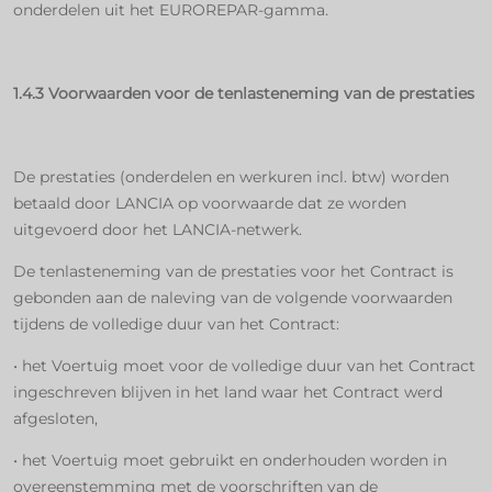
onderdelen uit het EUROREPAR-gamma.
1.4.3 Voorwaarden voor de tenlasteneming van de prestaties
De prestaties (onderdelen en werkuren incl. btw) worden
betaald door LANCIA op voorwaarde dat ze worden
uitgevoerd door het LANCIA-netwerk.
De tenlasteneming van de prestaties voor het Contract is
gebonden aan de naleving van de volgende voorwaarden
tijdens de volledige duur van het Contract:
• het Voertuig moet voor de volledige duur van het Contract
ingeschreven blijven in het land waar het Contract werd
afgesloten,
• het Voertuig moet gebruikt en onderhouden worden in
overeenstemming met de voorschriften van de