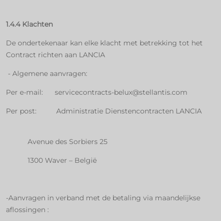
1.4.4 Klachten
De ondertekenaar kan elke klacht met betrekking tot het
Contract richten aan LANCIA
- Algemene aanvragen:
Per e-mail: servicecontracts-belux@stellantis.com
Per post: Administratie Dienstencontracten LANCIA
Avenue des Sorbiers 25
1300 Waver – België
-Aanvragen in verband met de betaling via maandelijkse
aflossingen :