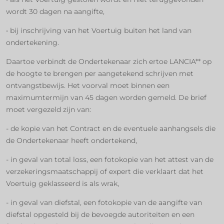
wordt 30 dagen na aangifte,
• bij inschrijving van het Voertuig buiten het land van
ondertekening.
Daartoe verbindt de Ondertekenaar zich ertoe LANCIA** op
de hoogte te brengen per aangetekend schrijven met
ontvangstbewijs. Het voorval moet binnen een
maximumtermijn van 45 dagen worden gemeld. De brief
moet vergezeld zijn van:
- de kopie van het Contract en de eventuele aanhangsels die
de Ondertekenaar heeft ondertekend,
- in geval van total loss, een fotokopie van het attest van de
verzekeringsmaatschappij of expert die verklaart dat het
Voertuig geklasseerd is als wrak,
- in geval van diefstal, een fotokopie van de aangifte van
diefstal opgesteld bij de bevoegde autoriteiten en een