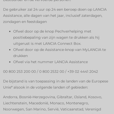
De gebruiker zal 24 uur op 24 een beroep doen op LANCIA
Assistance, alle dagen van het jaar, inclusief zaterdagen,
zondagen en feestdagen
Ofwel door op de knop Pechverhelping met
positiebepaling van zijn wagen te drukken als hij
uitgerust is met LANCIA Connect Box.
Ofwel door op de Assistance-knop van MyLANCIA te
drukken
Ofwel via het nummer LANCIA Assistance
00 800 253 200 00 / 0 800 2532 00 / +39 02 4441 2042
De bijstand is van toepassing in de landen van de Europese
Unie* alsook in de volgende landen of gebieden:
Andorra, Bosnië-Herzegovina, Gibraltar, IJsland, Kosovo,
Liechtenstein, Macedonië, Monaco, Montenegro,
Noorwegen, San Marino, Servië, Vaticaanstad, Verenigd