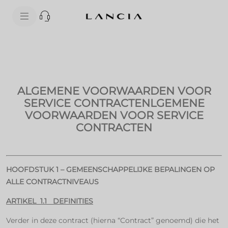
skipToContentData
skipToNavigationData
ALGEMENE VOORWAARDEN VOOR
SERVICE CONTRACTENLGEMENE
VOORWAARDEN VOOR SERVICE
CONTRACTEN
HOOFDSTUK 1 – GEMEENSCHAPPELIJKE BEPALINGEN OP
ALLE CONTRACTNIVEAUS
ARTIKEL 1.1 DEFINITIES
Verder in deze contract (hierna “Contract” genoemd) die het