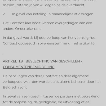
maximumtermijn van 45 dagen na de overdracht.
2. In geval van betaling in maandelijkse aflossingen
Het Contract kan nooit worden overgedragen aan een
andere Ondertekenaar.
In dat geval wordt bij doorverkoop van het voertuig het
Contract opgezegd in overeenstemming met artikel 1.6.
ARTIKEL 1.8 BESLECHTING VAN GESCHILLEN -
CONSUMENTENBEMIDDELING
De bepalingen van deze Contract en deze algemene
verkoopvoorwaarden worden uitsluitend beheerst door het
Belgisch recht
In geval van een geschil tussen de partijen met betrekking
tot de toepassing, de geldigheid, de uitvoering of de