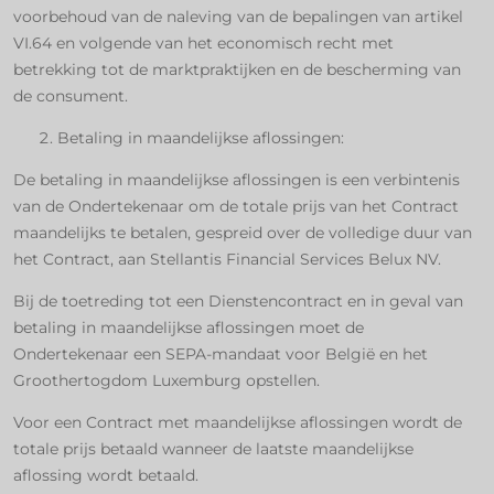
voorbehoud van de naleving van de bepalingen van artikel
VI.64 en volgende van het economisch recht met
betrekking tot de marktpraktijken en de bescherming van
de consument.
Betaling in maandelijkse aflossingen:
De betaling in maandelijkse aflossingen is een verbintenis
van de Ondertekenaar om de totale prijs van het Contract
maandelijks te betalen, gespreid over de volledige duur van
het Contract, aan Stellantis Financial Services Belux NV.
Bij de toetreding tot een Dienstencontract en in geval van
betaling in maandelijkse aflossingen moet de
Ondertekenaar een SEPA-mandaat voor België en het
Groothertogdom Luxemburg opstellen.
Voor een Contract met maandelijkse aflossingen wordt de
totale prijs betaald wanneer de laatste maandelijkse
aflossing wordt betaald.