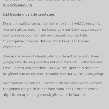
VOORWAARDEN
1.4.1 Betaling van de prestaties
De toepasselijke prestaties, die door het LANCIA-netwerk
worden uitgevoerd in het kader van het Contract, worden
rechtstreeks door dit netwerk betaald op het hele
Grondgebied, zonder dat de Ondertekenaar kosten
voorschiet.
Depannage- en/of sleepkosten op de autosnelweg of een
gelijkgestelde weg worden betaald door de Ondertekenaar.
Deze kosten worden door LANCIA terugbetaald mits het
origineel van de correct betaalde factuur wordt voorgelegd.
Voor landen buiten de Eurozone zal de wisselkoers worden
toegepast die geldt in het land waar het Contract wordt
afgesloten op de dag van uitgifte van de factuur.