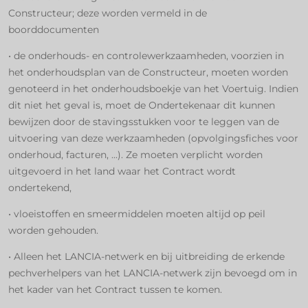
Constructeur; deze worden vermeld in de
boorddocumenten
• de onderhouds- en controlewerkzaamheden, voorzien in
het onderhoudsplan van de Constructeur, moeten worden
genoteerd in het onderhoudsboekje van het Voertuig. Indien
dit niet het geval is, moet de Ondertekenaar dit kunnen
bewijzen door de stavingsstukken voor te leggen van de
uitvoering van deze werkzaamheden (opvolgingsfiches voor
onderhoud, facturen, ...). Ze moeten verplicht worden
uitgevoerd in het land waar het Contract wordt
ondertekend,
• vloeistoffen en smeermiddelen moeten altijd op peil
worden gehouden.
• Alleen het LANCIA-netwerk en bij uitbreiding de erkende
pechverhelpers van het LANCIA-netwerk zijn bevoegd om in
het kader van het Contract tussen te komen.