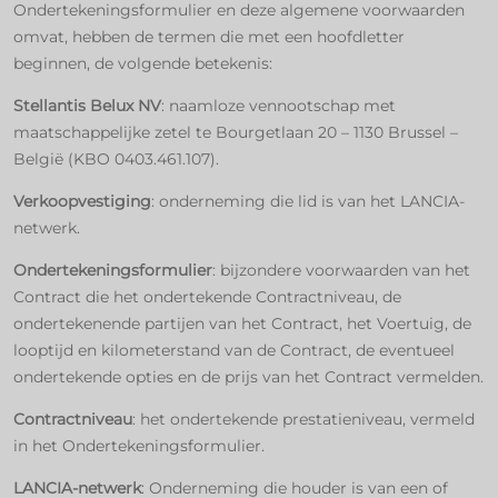
Ondertekeningsformulier en deze algemene voorwaarden
omvat, hebben de termen die met een hoofdletter
beginnen, de volgende betekenis:
Stellantis Belux NV
: naamloze vennootschap met
maatschappelijke zetel te Bourgetlaan 20 – 1130 Brussel –
België (KBO 0403.461.107).
Verkoopvestiging
: onderneming die lid is van het LANCIA-
netwerk.
Ondertekeningsformulier
: bijzondere voorwaarden van het
Contract die het ondertekende Contractniveau, de
ondertekenende partijen van het Contract, het Voertuig, de
looptijd en kilometerstand van de Contract, de eventueel
ondertekende opties en de prijs van het Contract vermelden.
Contractniveau
: het ondertekende prestatieniveau, vermeld
in het Ondertekeningsformulier.
LANCIA-netwerk
: Onderneming die houder is van een of