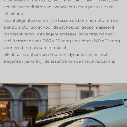
een nieuwe definitie van evenwicht tussen prestaties en
efficiëntie.
De intelligente coördinatie tussen de benzinemotor en de
elektromotor zorgt voor direct koppel, geoptimaliseerd
brandstofverbruik en lagere emissies, ondersteund door
schijfremmen voor (283 x 26 mm) en achter (249 x 10 mm)
voor een betrouwbare remkracht.
Elk detail is ontworpen voor een dynamische en toch
elegante rijervaring, de essentie van de moderne Lancia.