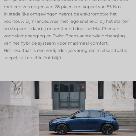
met een vermogen van 28 pk en een koppel van 55 Nm.
In stedelijke omgevingen neemt de elektromotor het
voortouw bij manoeuvres met lage snelheid, bij het starten
en stoppen - daarbij ondersteund door de MacPherson-
voorwielophanging en Twist Beam-achterwielophanging
van het hybride systeem voor maximaal comfort.
Het resultaat is een verfijnde rijervaring die in elke situatie
soepel, stil en efficiënt blijft.