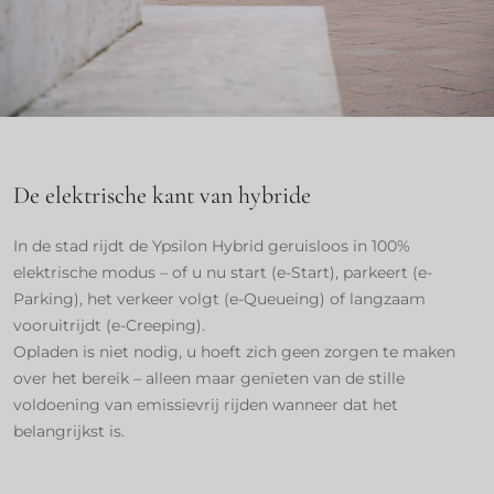
De elektrische kant van hybride
In de stad rijdt de Ypsilon Hybrid geruisloos in 100%
elektrische modus – of u nu start (e-Start), parkeert (e-
Parking), het verkeer volgt (e-Queueing) of langzaam
vooruitrijdt (e-Creeping).
Opladen is niet nodig, u hoeft zich geen zorgen te maken
over het bereik – alleen maar genieten van de stille
voldoening van emissievrij rijden wanneer dat het
belangrijkst is.