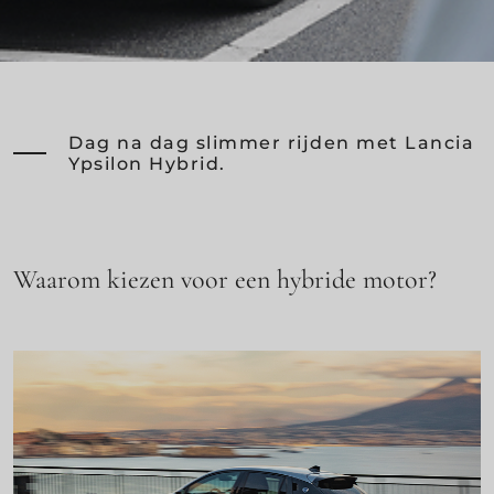
Dag na dag slimmer rijden met Lancia
Ypsilon Hybrid.
Waarom kiezen voor een hybride motor?