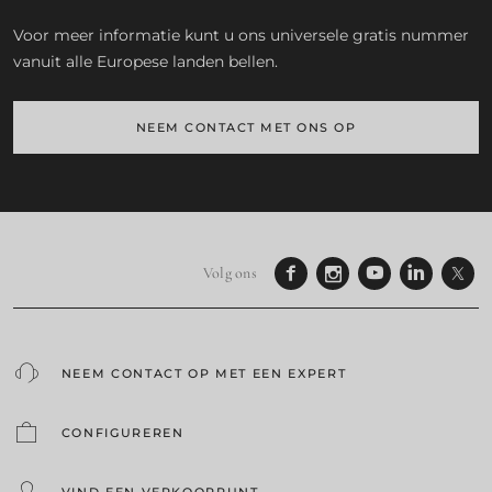
Voor meer informatie kunt u ons universele gratis nummer
vanuit alle Europese landen bellen.
NEEM CONTACT MET ONS OP
Volg ons
NEEM CONTACT OP MET EEN EXPERT
CONFIGUREREN