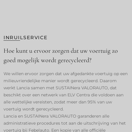
INRUILSERVICE ​
Hoe kunt u ervoor zorgen dat uw voertuig zo
goed mogelijk wordt gerecycleerd? ​
We willen ervoor zorgen dat uw afgedankte voertuig op een
milieuvriendelijke manier wordt gerecycleerd. Daarom
werkt Lancia samen met SUSTAINera VALORAUTO, dat
beschikt over een netwerk van ELV Centra die voldoen aan
alle wettelijke vereisten, zodat meer dan 95% van uw
voertuig wordt gerecycleerd. ​
Lancia en SUSTAINera VALORAUTO garanderen alle
administratieve procedures tot aan de uitschrijving van het
voertuig bij Febelauto. Een kopie van alle officiële