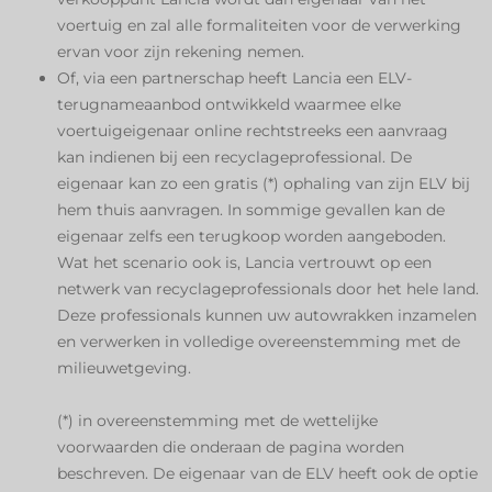
voertuig en zal alle formaliteiten voor de verwerking
ervan voor zijn rekening nemen.
Of, via een partnerschap heeft Lancia een ELV-
terugnameaanbod ontwikkeld waarmee elke
voertuigeigenaar online rechtstreeks een aanvraag
kan indienen bij een recyclageprofessional. De
eigenaar kan zo een gratis (*) ophaling van zijn ELV bij
hem thuis aanvragen. In sommige gevallen kan de
eigenaar zelfs een terugkoop worden aangeboden.​ ​
Wat het scenario ook is, Lancia vertrouwt op een
netwerk van recyclageprofessionals door het hele land.
Deze professionals kunnen uw autowrakken inzamelen
en verwerken in volledige overeenstemming met de
milieuwetgeving. ​
(*) in overeenstemming met de wettelijke
voorwaarden die onderaan de pagina worden
beschreven. De eigenaar van de ELV heeft ook de optie