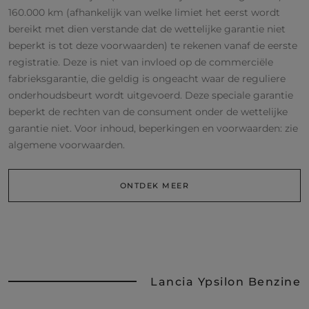
160.000 km (afhankelijk van welke limiet het eerst wordt
bereikt met dien verstande dat de wettelijke garantie niet
beperkt is tot deze voorwaarden) te rekenen vanaf de eerste
registratie. Deze is niet van invloed op de commerciële
fabrieksgarantie, die geldig is ongeacht waar de reguliere
onderhoudsbeurt wordt uitgevoerd. Deze speciale garantie
beperkt de rechten van de consument onder de wettelijke
garantie niet. Voor inhoud, beperkingen en voorwaarden: zie
algemene voorwaarden.
ONTDEK MEER
Lancia Ypsilon Benzine