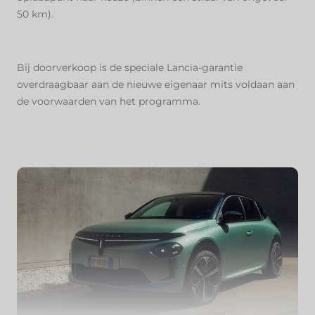
50 km).
Bij doorverkoop is de speciale Lancia-garantie
overdraagbaar aan de nieuwe eigenaar mits voldaan aan
de voorwaarden van het programma.