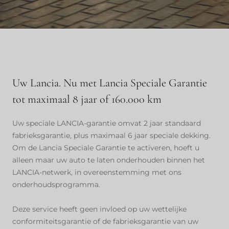
Uw Lancia. Nu met Lancia Speciale Garantie
tot maximaal 8 jaar of 160.000 km
Uw speciale LANCIA-garantie omvat 2 jaar standaard
fabrieksgarantie, plus maximaal 6 jaar speciale dekking.
Om de Lancia Speciale Garantie te activeren, hoeft u
alleen maar uw auto te laten onderhouden binnen het
LANCIA-netwerk, in overeenstemming met ons
onderhoudsprogramma.
Deze service heeft geen invloed op uw wettelijke
conformiteitsgarantie of de fabrieksgarantie van uw