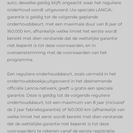
auto, dewelke geldig blijft ongeacht waar het reguliere
onderhoud wordt uitgevoerd. Uw speciale LANCIA-
garantie is geldig tot de volgende geplande
onderhoudsbeurt, met een maximale duur van 8 jaar of
160.000 km, afhankelijk welke limiet het eerste wordt
bereikt met dien verstande dat de wettelijke garantie
niet beperkt is tot deze voorwaarden, en in
overeenstemming met de voorwaarden van het
programma.
Een reguliere onderhoudsbeurt, zoals vermeld in het
onderhoudsboekje,uitgevoerd in het deelnemende
officiële Lancia-netwerk, geeft u gratis een speciale
garantie. Deze is geldig tot de volgende reguliere
onderhoudsbeurt, tot een maximum van 8 jaar (inclusief
de 2 jaar fabrieksgarantie) of 160.000 km (afhankelijk van
welke limiet het eerst wordt bereikt met dien verstande
dat de wettelijke garantie niet beperkt is tot deze
voorwaarden) te rekenen vanaf de eerste registratie.