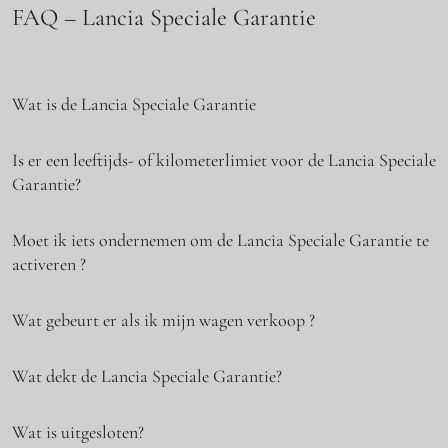
FAQ – Lancia Speciale Garantie
Wat is de Lancia Speciale Garantie
Is er een leeftijds- of kilometerlimiet voor de Lancia Speciale
Garantie?
Moet ik iets ondernemen om de Lancia Speciale Garantie te
activeren ?
Wat gebeurt er als ik mijn wagen verkoop ?
Wat dekt de Lancia Speciale Garantie?
Wat is uitgesloten?