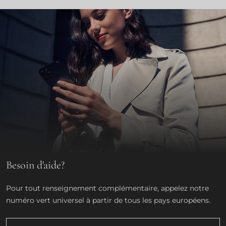
Besoin d'aide?
Pour tout renseignement complémentaire, appelez notre
numéro vert universel à partir de tous les pays européens.