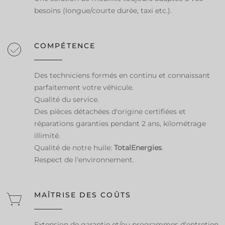
besoins (longue/courte durée, taxi etc.).
COMPÉTENCE
Des techniciens formés en continu et connaissant
parfaitement votre véhicule.
Qualité du service.
Des pièces détachées d'origine certifiées et
réparations garanties pendant 2 ans, kilométrage
illimité.
Qualité de notre huile:
TotalEnergies
.
Respect de l'environnement.
MAÎTRISE DES COÛTS
Extension de garantie et/ou programmes d'entretien