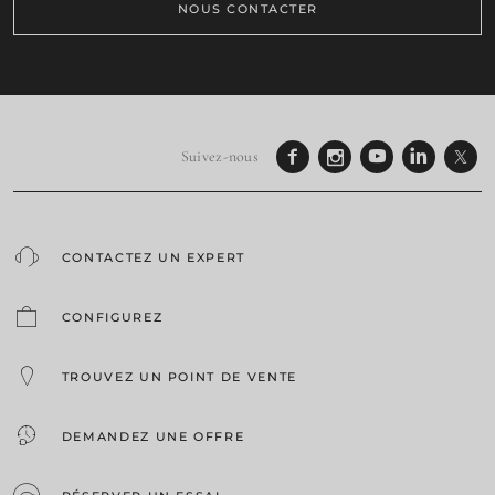
NOUS CONTACTER
Suivez-nous
CONTACTEZ UN EXPERT
CONFIGUREZ
TROUVEZ UN POINT DE VENTE
DEMANDEZ UNE OFFRE