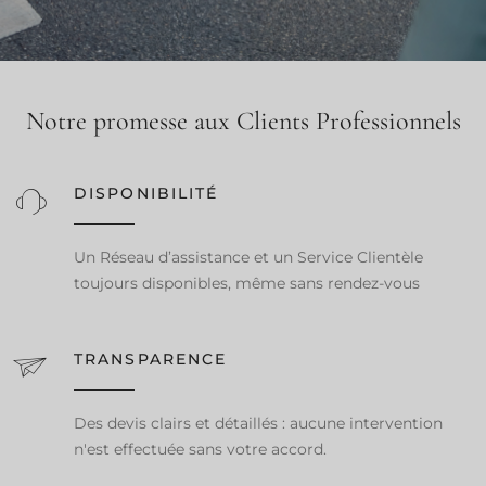
Notre promesse aux Clients Professionnels
DISPONIBILITÉ
Un Réseau d’assistance et un Service Clientèle
toujours disponibles, même sans rendez-vous
TRANSPARENCE
Des devis clairs et détaillés : aucune intervention
n'est effectuée sans votre accord.