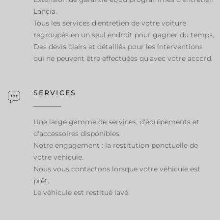
Lancia.
Tous les services d'entretien de votre voiture
regroupés en un seul endroit pour gagner du temps.
Des devis clairs et détaillés pour les interventions
qui ne peuvent être effectuées qu'avec votre accord.
SERVICES
Une large gamme de services, d'équipements et
d'accessoires disponibles.
Notre engagement : la restitution ponctuelle de
votre véhicule.
Nous vous contactons lorsque votre véhicule est
prêt.
Le véhicule est restitué lavé.