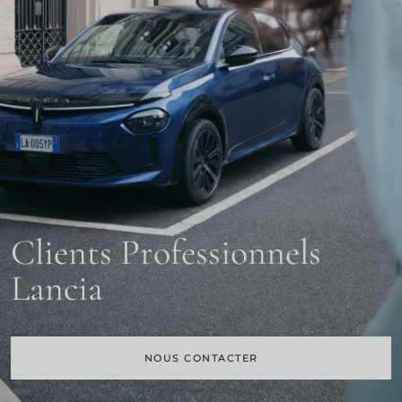
Clients Professionnels
Lancia
NOUS CONTACTER