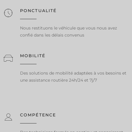
PONCTUALITÉ
Nous restituons le véhicule que vous nous avez
confié dans les délais convenus
MOBILITÉ
Des solutions de mobilité adaptées à vos besoins et
une assistance routière 24h/24 et 7j/7
COMPÉTENCE