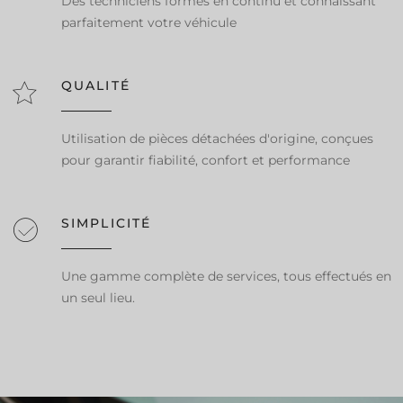
Des techniciens formés en continu et connaissant
parfaitement votre véhicule
QUALITÉ
Utilisation de pièces détachées d'origine, conçues
pour garantir fiabilité, confort et performance
SIMPLICITÉ
Une gamme complète de services, tous effectués en
un seul lieu.