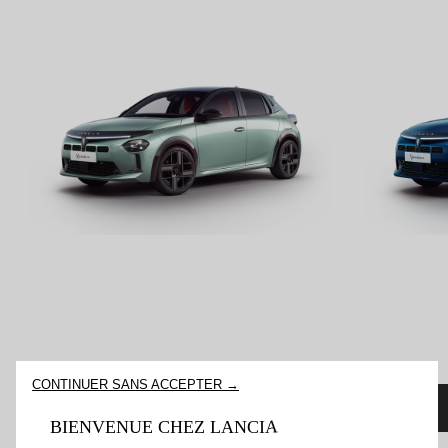
CONTINUER SANS ACCEPTER →
CONFIGUREZ
BIENVENUE CHEZ LANCIA