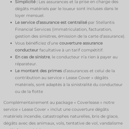
Simplicité :
Les assurances et la prise en charge des
dégâts matériels par le loueur sont incluses dans le
loyer mensuel.​
Le service d’assurance est centralisé
par Stellantis
Financial Services (immatriculation, facturation,
gestion des sinistres, émission de la carte d’assurance).​
Vous bénéficiez d’une
couverture assurance
conducteur
facultative à un tarif compétitif.​
En cas de sinistre
, le conducteur n’a rien à payer au
réparateur.​
Le montant des primes
d’assurances et celui de la
contribution au service « Lease Cover » dégâts
matériels, sont adaptés à la sinistralité du conducteur
ou de la flotte​ ​
Complémentairement au package « Coverlease » notre
service « Lease Cover » inclut une couverture dégâts
matériels incendie, catastrophes naturelles, bris de glace,
dégâts avec des animaux, vols, tentative de vol, vandalisme