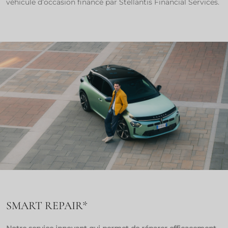
véhicule d’occasion financé par Stellantis Financial Services.​
SMART REPAIR*