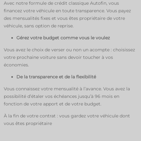
Avec notre formule de crédit classique Autofin, vous
financez votre véhicule en toute transparence. Vous payez
des mensualités fixes et vous êtes propriétaire de votre
véhicule, sans option de reprise.​
Gérez votre budget comme vous le voulez
Vous avez le choix de verser ou non un acompte : choisissez
votre prochaine voiture sans devoir toucher à vos
économies. ​
De la transparence et de la flexibilité
Vous connaissez votre mensualité à l’avance. Vous avez la
possibilité d’étaler vos échéances jusqu’à 96 mois en
fonction de votre apport et de votre budget.​
À la fin de votre contrat : vous gardez votre véhicule dont
vous êtes propriétaire​