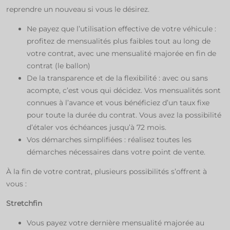
reprendre un nouveau si vous le désirez.​
Ne payez que l’utilisation effective de votre véhicule :
profitez de mensualités plus faibles tout au long de
votre contrat, avec une mensualité majorée en fin de
contrat (le ballon)​
De la transparence et de la flexibilité : avec ou sans
acompte, c’est vous qui décidez. Vos mensualités sont
connues à l’avance et vous bénéficiez d’un taux fixe
pour toute la durée du contrat. Vous avez la possibilité
d’étaler vos échéances jusqu’à 72 mois.​
Vos démarches simplifiées : réalisez toutes les
démarches nécessaires dans votre point de vente.​
À la fin de votre contrat, plusieurs possibilités s’offrent à
vous :
Stretchfin
Vous payez votre dernière mensualité majorée au