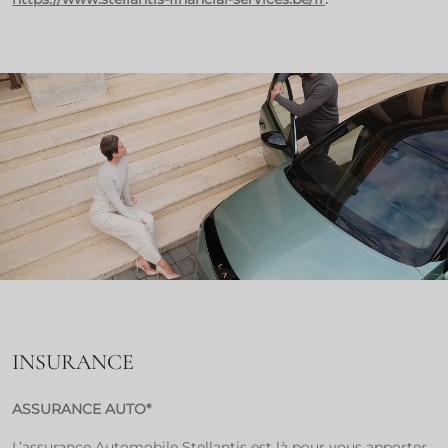
INSURANCE
ASSURANCE AUTO*
L’assurance Automobile Stellantis est là pour vous apporter