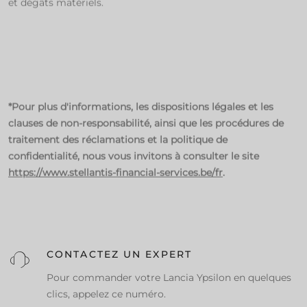
et dégâts matériels.​
*Pour plus d'informations, les dispositions légales et les
clauses de non-responsabilité, ainsi que les procédures de
traitement des réclamations et la politique de
confidentialité, nous vous invitons à consulter le site
https://www.stellantis-financial-services.be/fr
.
CONTACTEZ UN EXPERT
Pour commander votre Lancia Ypsilon en quelques
clics, appelez ce numéro.