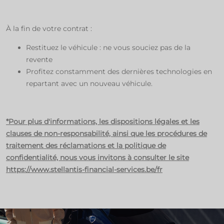
​
À la fin de votre contrat : ​
Restituez le véhicule : ne vous souciez pas de la
revente​
Profitez constamment des dernières technologies en
repartant avec un nouveau véhicule.​
*Pour plus d'informations, les dispositions légales et les
clauses de non-responsabilité, ainsi que les procédures de
traitement des réclamations et la politique de
confidentialité, nous vous invitons à consulter le site
https://www.stellantis-financial-services.be/fr