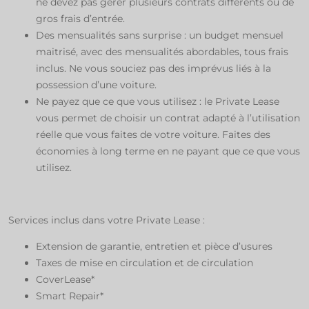
ne devez pas gérer plusieurs contrats différents ou de
gros frais d’entrée.​
Des mensualités sans surprise : un budget mensuel
maitrisé, avec des mensualités abordables, tous frais
inclus. Ne vous souciez pas des imprévus liés à la
possession d’une voiture.​
Ne payez que ce que vous utilisez : le Private Lease
vous permet de choisir un contrat adapté à l’utilisation
réelle que vous faites de votre voiture. Faites des
économies à long terme en ne payant que ce que vous
utilisez.​
​
Services inclus dans votre Private Lease : ​
Extension de garantie, entretien et pièce d’usures​
Taxes de mise en circulation et de circulation​
CoverLease*​
Smart Repair* ​