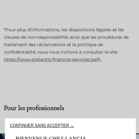
*Pour plus d'informations, les dispositions légales et les
clauses de non-responsabilité, ainsi que les procédures de
traitement des réclamations et la politique de
confidentialité, nous vous invitons à consulter le site
https://www.stellantis-financial-services.be/fr
.
Pour les professionnels
CONTINUER SANS ACCEPTER →
BIENVENUE CHEZ LANCIA