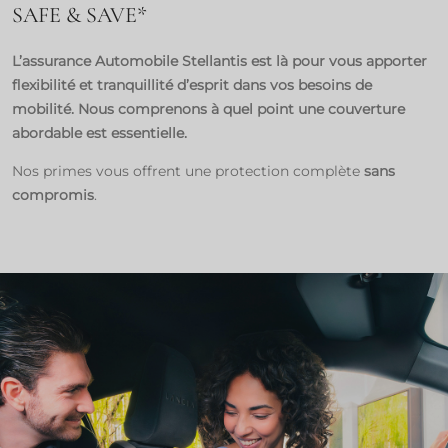
SAFE & SAVE*​
L’assurance Automobile Stellantis est là pour vous apporter
flexibilité et tranquillité d’esprit dans vos besoins de
mobilité. Nous comprenons à quel point une couverture
abordable est essentielle.
Nos primes vous offrent une protection complète
sans
compromis
.​