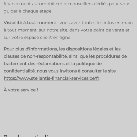
financement automobile et de conseillers dédiés pour vous
guider à chaque étape.​
Visibilité à tout moment
: vous avez toutes les infos en main
à tout moment, sur notre site, dans votre point de vente et
sur votre espace client en ligne.​
Pour plus d'informations, les dispositions légales et les
clauses de non-responsabilité, ainsi que les procédures de
traitement des réclamations et la politique de
confidentialité, nous vous invitons à consulter le site
https://www.stellantis-financial-services.be/fr
.
À votre service !
Stellantis Financial