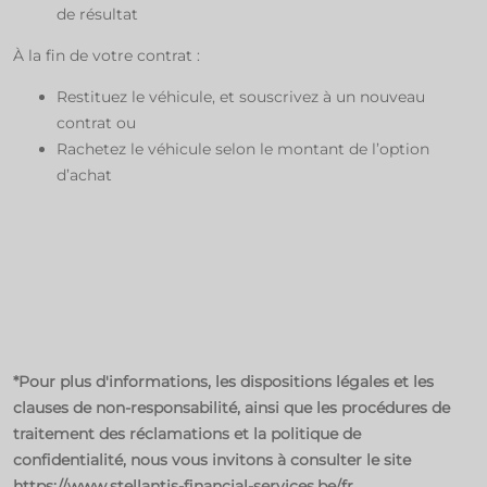
de résultat​
À la fin de votre contrat : ​
Restituez le véhicule, et souscrivez à un nouveau
contrat​ ou​
Rachetez le véhicule selon le montant de l’option
d’achat ​
*Pour plus d'informations, les dispositions légales et les
clauses de non-responsabilité, ainsi que les procédures de
traitement des réclamations et la politique de
confidentialité, nous vous invitons à consulter le site
https://www.stellantis-financial-services.be/fr
.