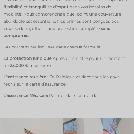
flexibilité
et
tranquillité d’esprit
dans vos besoins de
mobilité. Nous comprenons à quel point une couverture
abordable est essentielle. Nos primes sont conçues pour
vous séduire, offrant une protection complète
sans
compromis
.​
Les couvertures incluses dans chaque formule :​
La protection juridique
Après un sinistre pour un montant
de
25.000 €
maximum​
L’assistance routière :
En Belgique et dans tous les pays
repris sur la carte d’assurance.​
L’assistance Médicale
Partout dans le monde.​