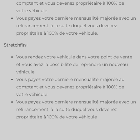
comptant et vous devenez propriétaire à 100% de
votre véhicule
Vous payez votre dernière mensualité majorée avec un
refinancement, à la suite duquel vous devenez
propriétaire à 100% de votre véhicule.
Stretchfin
+
Vous rendez votre véhicule dans votre point de vente
et vous avez la possibilité de reprendre un nouveau
véhicule
Vous payez votre dernière mensualité majorée au
comptant et vous devenez propriétaire à 100% de
votre véhicule
Vous payez votre dernière mensualité majorée avec un
refinancement, à la suite duquel vous devenez
propriétaire à 100% de votre véhicule