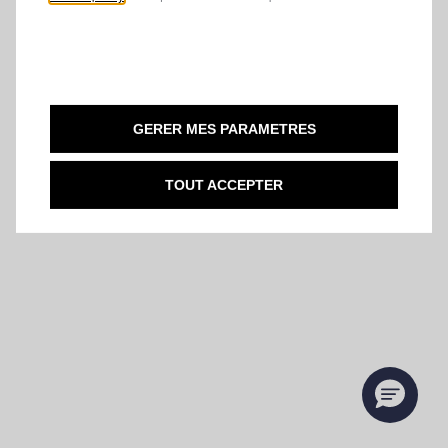
GERER MES PARAMETRES
TOUT ACCEPTER