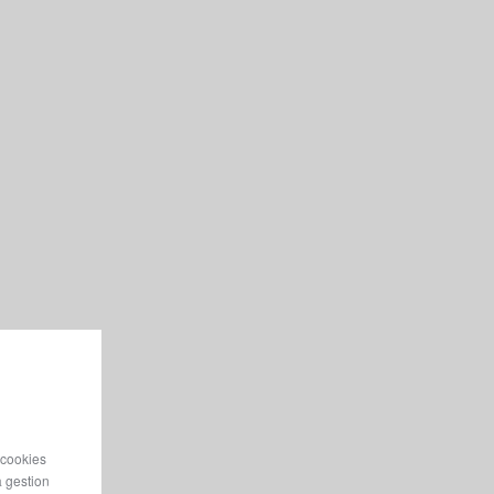
 cookies
a gestion