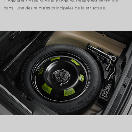
L’indicateur d’usure de la bande de roulement se trouve
dans l'une des rainures principales de la structure.