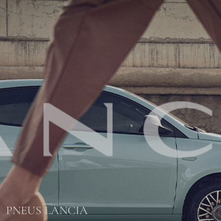
PNEUS LANCIA