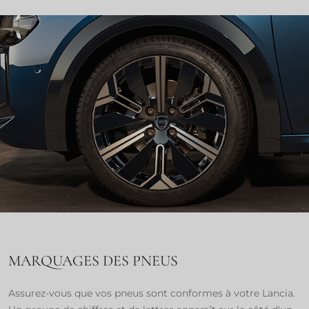
MARQUAGES DES PNEUS
Assurez-vous que vos pneus sont conformes à votre Lancia.