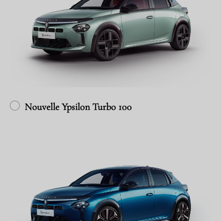
Nouvelle Ypsilon Turbo 100