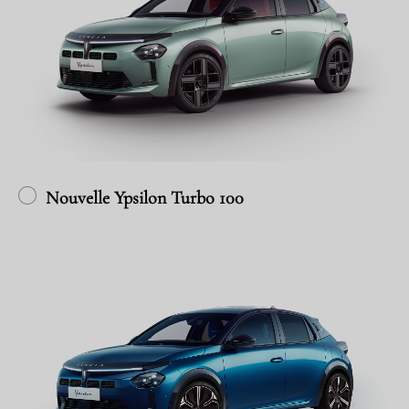
Nouvelle Ypsilon Turbo 100