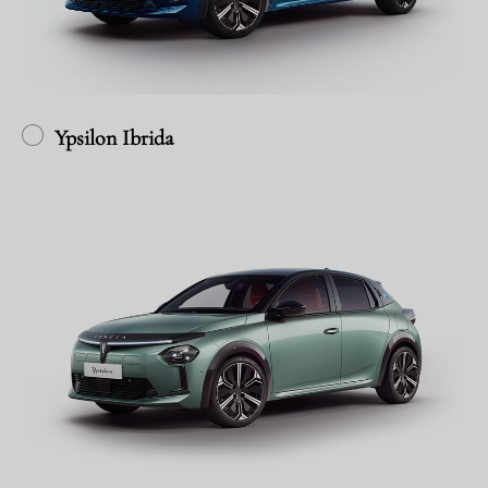
Ypsilon Ibrida