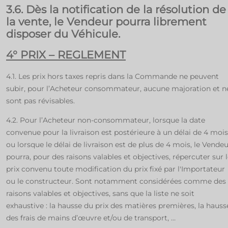
3.6. Dès la notification de la résolution de
la vente, le Vendeur pourra librement
disposer du Véhicule.
4° PRIX – REGLEMENT
4.1. Les prix hors taxes repris dans la Commande ne peuvent
subir, pour l’Acheteur consommateur, aucune majoration et n
sont pas révisables.
4.2. Pour l’Acheteur non-consommateur, lorsque la date
convenue pour la livraison est postérieure à un délai de 4 mois
ou lorsque le délai de livraison est de plus de 4 mois, le Vende
pourra, pour des raisons valables et objectives, répercuter sur 
prix convenu toute modification du prix fixé par l'Importateur
ou le constructeur. Sont notamment considérées comme des
raisons valables et objectives, sans que la liste ne soit
exhaustive : la hausse du prix des matières premières, la hauss
des frais de mains d’œuvre et/ou de transport, …