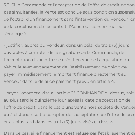
5.3. Si la Commande et l’acceptation de l’offre de crédit ne son
pas simultanées, la vente est conclue sous condition suspensi
de l’octroi d’un financement sans l’intervention du Vendeur lo
de la conclusion de ce contrat, l’Acheteur consommateur
s’engage à
- justifier, auprès du Vendeur, dans un délai de trois (3) jours
ouvrables à compter de la signature de la Commande, de
l’acceptation d’une offre de crédit en vue de l’acquisition du
Véhicule avec engagement de l’établissement de crédit de
payer immédiatement le montant financé directement au
Vendeur dans le délai de paiement prévu en article 4.
- payer l'acompte visé à l'article 2° COMMANDE ci-dessus, soit
au plus tard le quinzième jour après la date d'acceptation de
l'offre de crédit, dans le cas d'une vente hors société du Vende
ou à distance, soit à compter de l'acceptation de l'offre de créd
et au plus tard dans les trois (3) jours visés ci-dessus.
Dans ce cas, si le financement est refusé par l’établissement d