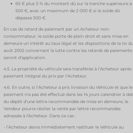
65 € plus 5 % du montant dû sur la tranche supérieure à
500 €, avec un maximum de 2 000 € si le solde dû
dépasse 500 €.
En cas de retard de paiement par un Acheteur non-
consommateur, le solde porte de plein droit et sans mise en
demeure un intérêt au taux légal et les dispositions de la loi d
août 2002 concernant la lutte contre les retards de paiements
seront d’application.
4.5. La propriété du véhicule sera transférée à l’Acheteur après
paiement intégral du prix par l’Acheteur.
4.6. En outre, si l’Acheteur a pris livraison du Véhicule et que le
paiement n'a pas été effectué dans les 14 jours calendrier à da
du dépôt d'une lettre recommandée de mise en demeure, le
Vendeur pourra résilier la vente par lettre recommandée
adressée à l'Acheteur. Dans ce cas :
- l’Acheteur devra immédiatement restituer le Véhicule au