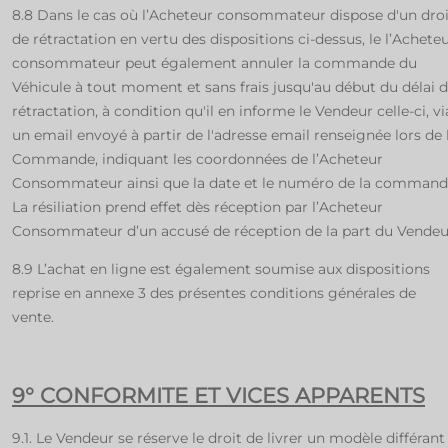
8.8 Dans le cas où l’Acheteur consommateur dispose d'un droi
de rétractation en vertu des dispositions ci-dessus, le l’Acheteu
consommateur peut également annuler la commande du
Véhicule à tout moment et sans frais jusqu'au début du délai 
rétractation, à condition qu'il en informe le Vendeur celle-ci, vi
un email envoyé à partir de l'adresse email renseignée lors de 
Commande, indiquant les coordonnées de l’Acheteur
Consommateur ainsi que la date et le numéro de la command
La résiliation prend effet dès réception par l’Acheteur
Consommateur d’un accusé de réception de la part du Vendeu
8.9 L’achat en ligne est également soumise aux dispositions
reprise en annexe 3 des présentes conditions générales de
vente.
9° CONFORMITE ET VICES APPARENTS
9.1. Le Vendeur se réserve le droit de livrer un modèle différant