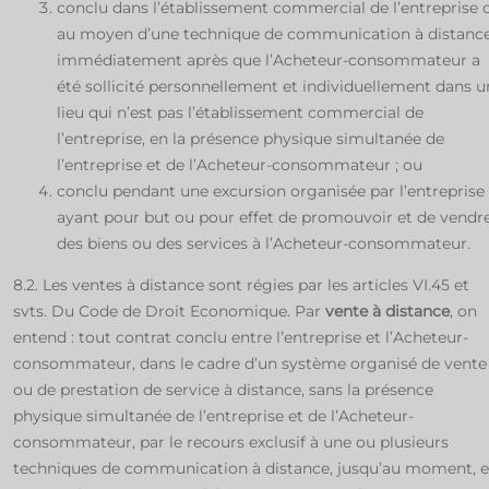
conclu dans l’établissement commercial de l’entreprise 
au moyen d’une technique de communication à distanc
immédiatement après que l’Acheteur-consommateur a
été sollicité personnellement et individuellement dans u
lieu qui n’est pas l’établissement commercial de
l’entreprise, en la présence physique simultanée de
l’entreprise et de l’Acheteur-consommateur ; ou
conclu pendant une excursion organisée par l’entreprise
ayant pour but ou pour effet de promouvoir et de vendr
des biens ou des services à l’Acheteur-consommateur.
8.2. Les ventes à distance sont régies par les articles VI.45 et
svts. Du Code de Droit Economique. Par
vente à distance
, on
entend : tout contrat conclu entre l’entreprise et l’Acheteur-
consommateur, dans le cadre d’un système organisé de vente
ou de prestation de service à distance, sans la présence
physique simultanée de l’entreprise et de l’Acheteur-
consommateur, par le recours exclusif à une ou plusieurs
techniques de communication à distance, jusqu’au moment, e