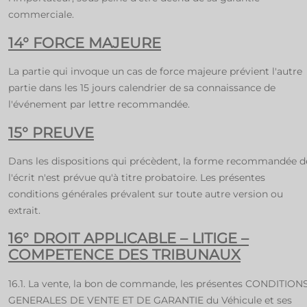
commerciale.
14° FORCE MAJEURE
La partie qui invoque un cas de force majeure prévient l'autre
partie dans les 15 jours calendrier de sa connaissance de
l'événement par lettre recommandée.
15° PREUVE
Dans les dispositions qui précèdent, la forme recommandée d
l'écrit n'est prévue qu'à titre probatoire. Les présentes
conditions générales prévalent sur toute autre version ou
extrait.
16° DROIT APPLICABLE – LITIGE –
COMPETENCE DES TRIBUNAUX
16.1. La vente, la bon de commande, les présentes CONDITION
GENERALES DE VENTE ET DE GARANTIE du Véhicule et ses