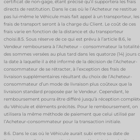
certificat de non-gage, étant précisé qu’il supportera les frais
directs de restitution. Dans le cas où le l’Acheteur ne restitue
pas lui-même le Véhicule mais fait appel à un transporteur, les
frais de transport seront à la charge du Client. Le coût de ces
frais varie en fonction de la distance et du transporteur
choisi.8.5. Sous réserve de ce qui est prévu à l’article 8.6, le
Vendeur remboursera à l’Acheteur – consommateur la totalité
des sommes versées au plus tard dans les quatorze (14) jours 
la date à laquelle il a été informé de la décision de l’Acheteur-
consommateur de se rétracter, à l’exception des frais de
livraison supplémentaires résultant du choix de l’Acheteur-
consommateur d’un mode de livraison plus coûteux que la
livraison standard proposée par le Vendeur. Cependant, le
remboursement pourra être différé jusqu’à réception complèt
du Véhicule et éléments précités. Pour le remboursement, on
utilisera la même méthode de paiement que celui utilisé par
l’Acheteur-consommateur pour la transaction initiale.
8.6. Dans le cas où le Véhicule aurait subi entre sa date de