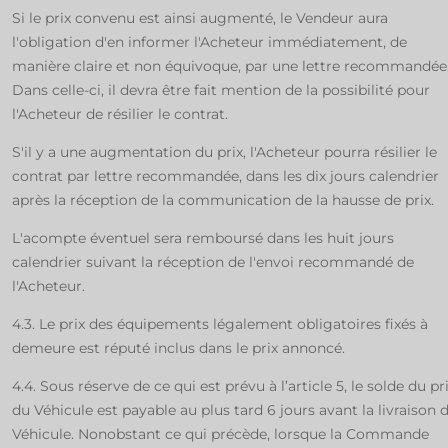
Si le prix convenu est ainsi augmenté, le Vendeur aura
l'obligation d'en informer l'Acheteur immédiatement, de
manière claire et non équivoque, par une lettre recommandée
Dans celle-ci, il devra être fait mention de la possibilité pour
l'Acheteur de résilier le contrat.
S'il y a une augmentation du prix, l'Acheteur pourra résilier le
contrat par lettre recommandée, dans les dix jours calendrier
après la réception de la communication de la hausse de prix.
L'acompte éventuel sera remboursé dans les huit jours
calendrier suivant la réception de l'envoi recommandé de
l'Acheteur.
4.3. Le prix des équipements légalement obligatoires fixés à
demeure est réputé inclus dans le prix annoncé.
4.4. Sous réserve de ce qui est prévu à l’article 5, le solde du pr
du Véhicule est payable au plus tard 6 jours avant la livraison 
Véhicule. Nonobstant ce qui précède, lorsque la Commande