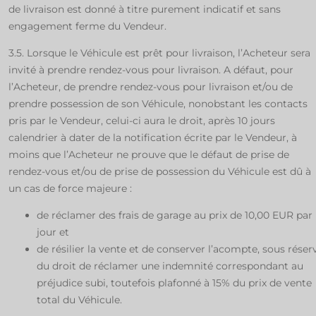
de livraison est donné à titre purement indicatif et sans
engagement ferme du Vendeur.
3.5. Lorsque le Véhicule est prêt pour livraison, l’Acheteur sera
invité à prendre rendez-vous pour livraison. A défaut, pour
l’Acheteur, de prendre rendez-vous pour livraison et/ou de
prendre possession de son Véhicule, nonobstant les contacts
pris par le Vendeur, celui-ci aura le droit, après 10 jours
calendrier à dater de la notification écrite par le Vendeur, à
moins que l’Acheteur ne prouve que le défaut de prise de
rendez-vous et/ou de prise de possession du Véhicule est dû à
un cas de force majeure :
de réclamer des frais de garage au prix de 10,00 EUR par
jour et
de résilier la vente et de conserver l’acompte, sous réser
du droit de réclamer une indemnité correspondant au
préjudice subi, toutefois plafonné à 15% du prix de vente
total du Véhicule.