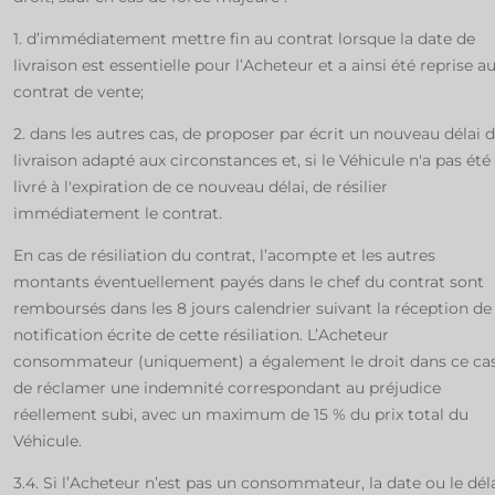
1. d’immédiatement mettre fin au contrat lorsque la date de
livraison est essentielle pour l’Acheteur et a ainsi été reprise a
contrat de vente;
2. dans les autres cas, de proposer par écrit un nouveau délai 
livraison adapté aux circonstances et, si le Véhicule n'a pas été
livré à l'expiration de ce nouveau délai, de résilier
immédiatement le contrat.
En cas de résiliation du contrat, l’acompte et les autres
montants éventuellement payés dans le chef du contrat sont
remboursés dans les 8 jours calendrier suivant la réception de 
notification écrite de cette résiliation. L’Acheteur
consommateur (uniquement) a également le droit dans ce ca
de réclamer une indemnité correspondant au préjudice
réellement subi, avec un maximum de 15 % du prix total du
Véhicule.
3.4. Si l’Acheteur n’est pas un consommateur, la date ou le dél