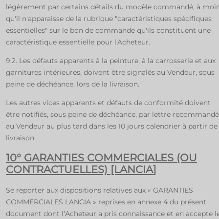
légèrement par certains détails du modèle commandé, à moi
qu'il n'apparaisse de la rubrique "caractéristiques spécifiques
essentielles" sur le bon de commande qu'ils constituent une
caractéristique essentielle pour l'Acheteur.
9.2. Les défauts apparents à la peinture, à la carrosserie et aux
garnitures intérieures, doivent être signalés au Vendeur, sous
peine de déchéance, lors de la livraison.
Les autres vices apparents et défauts de conformité doivent
être notifiés, sous peine de déchéance, par lettre recommand
au Vendeur au plus tard dans les 10 jours calendrier à partir de 
livraison.
10
°
GARANTIES COMMERCIALES (OU
CONTRACTUELLES) [LANCIA
]
Se reporter aux dispositions relatives aux « GARANTIES
COMMERCIALES LANCIA » reprises en annexe 4 du présent
document dont l’Acheteur a pris connaissance et en accepte l