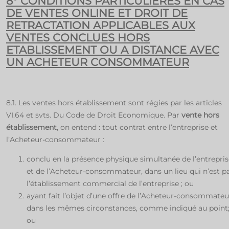
8° CONDITIONS PARTICULIERES EN CAS
DE VENTES ONLINE ET DROIT DE
RETRACTATION APPLICABLES AUX
VENTES CONCLUES HORS
ETABLISSEMENT OU A DISTANCE AVEC
UN ACHETEUR CONSOMMATEUR
8.1. Les ventes hors établissement sont régies par les articles
VI.64 et svts. Du Code de Droit Economique. Par
vente hors
établissement
, on entend : tout contrat entre l’entreprise et
l’Acheteur-consommateur :
conclu en la présence physique simultanée de l’entrepris
et de l’Acheteur-consommateur, dans un lieu qui n’est p
l’établissement commercial de l’entreprise ; ou
ayant fait l’objet d’une offre de l’Acheteur-consommateu
dans les mêmes circonstances, comme indiqué au point
ou