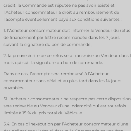
crédit, la Commande est réputée ne pas avoir existé et
l’Acheteur consommateur a droit au remboursement de
l’acompte éventuellement payé aux conditions suivantes :
1. l’Acheteur consommateur doit informer le Vendeur du refus
de financement par lettre recommandée dans les 7 jours
suivant la signature du bon de commande ;
2. la preuve écrite de ce refus sera transmise au Vendeur dans 
mois qui suit la signature du bon de commande.
Dans ce cas, l’acompte sera remboursé à l’Acheteur
consommateur sans délai et au plus tard dans les 14 jours
ouvrables.
Si l’Acheteur consommateur ne respecte pas cette disposition, 
sera redevable au Vendeur d’une indemnité qui est toutefois
limitée à 15 % du prix total du Véhicule.
5.4. En cas d’inexécution par l’Acheteur consommateur d’une