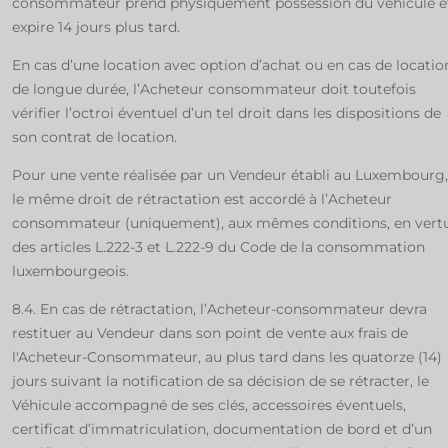
consommateur prend physiquement possession du véhicule e
expire 14 jours plus tard.
En cas d’une location avec option d’achat ou en cas de locatio
de longue durée, l’Acheteur consommateur doit toutefois
vérifier l’octroi éventuel d’un tel droit dans les dispositions de
son contrat de location.
Pour une vente réalisée par un Vendeur établi au Luxembourg,
le même droit de rétractation est accordé à l’Acheteur
consommateur (uniquement), aux mêmes conditions, en vert
des articles L.222-3 et L.222-9 du Code de la consommation
luxembourgeois.
8.4. En cas de rétractation, l’Acheteur-consommateur devra
restituer au Vendeur dans son point de vente aux frais de
l'Acheteur-Consommateur, au plus tard dans les quatorze (14)
jours suivant la notification de sa décision de se rétracter, le
Véhicule accompagné de ses clés, accessoires éventuels,
certificat d’immatriculation, documentation de bord et d’un