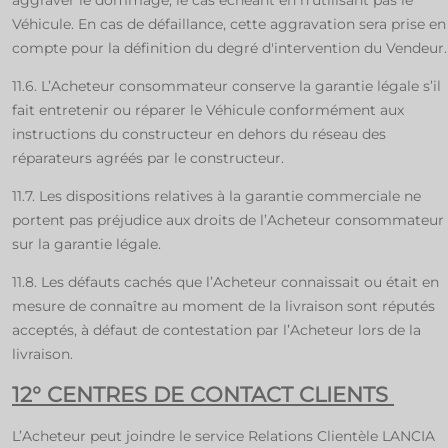
Véhicule. En cas de défaillance, cette aggravation sera prise en
compte pour la définition du degré d'intervention du Vendeur
11.6. L’Acheteur consommateur conserve la garantie légale s’il
fait entretenir ou réparer le Véhicule conformément aux
instructions du constructeur en dehors du réseau des
réparateurs agréés par le constructeur.
11.7. Les dispositions relatives à la garantie commerciale ne
portent pas préjudice aux droits de l’Acheteur consommateur
sur la garantie légale.
11.8. Les défauts cachés que l’Acheteur connaissait ou était en
mesure de connaître au moment de la livraison sont réputés
acceptés, à défaut de contestation par l’Acheteur lors de la
livraison.
12° CENTRES DE CONTACT CLIENTS
L’Acheteur peut joindre le service Relations Clientèle LANCIA