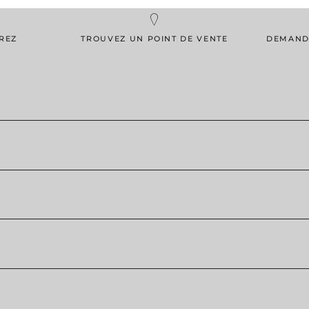
REZ
TROUVEZ UN POINT DE VENTE
DEMAND