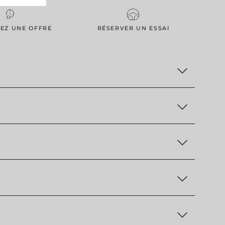
EZ UNE OFFRE
RÉSERVER UN ESSAI