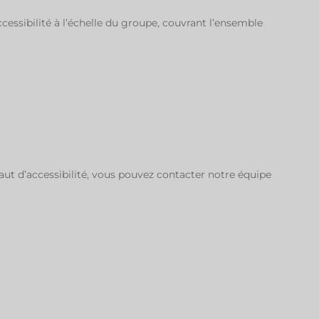
ccessibilité à l’échelle du groupe, couvrant l’ensemble
faut d’accessibilité, vous pouvez contacter notre équipe