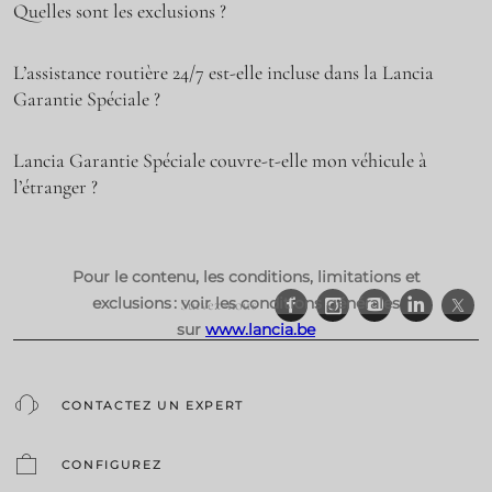
Quelles sont les exclusions ?
L’assistance routière 24/7 est-elle incluse dans la Lancia
Garantie Spéciale ?
Lancia Garantie Spéciale couvre-t-elle mon véhicule à
l’étranger ?
Pour le contenu, les conditions, limitations et
exclusions : voir les conditions générales
Suivez-nous
sur
www.lancia.be
CONTACTEZ UN EXPERT
CONFIGUREZ