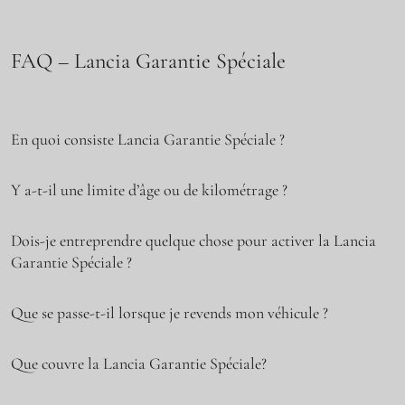
FAQ – Lancia Garantie Spéciale
En quoi consiste Lancia Garantie Spéciale ?
Y a-t-il une limite d’âge ou de kilométrage ?
Dois-je entreprendre quelque chose pour activer la Lancia
Garantie Spéciale ?
Que se passe-t-il lorsque je revends mon véhicule ?
Que couvre la Lancia Garantie Spéciale?