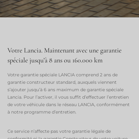
Votre Lancia. Maintenant avec une garantie
spéciale jusqu’à 8 ans ou 160.000 km
Votre garantie spéciale LANCIA comprend 2 ans de
garantie constructeur standard, auxquels viennent
s’ajouter jusqu’à 6 ans maximum de garantie spéciale
Lancia. Pour l’activer, il vous suffit d’effectuer l’entretien
de votre véhicule dans le réseau LANCIA, conformément
à notre programme d’entretien.
Ce service n’affecte pas votre garantie légale de
conformité ni la garantie Constructeur de votre voiture,