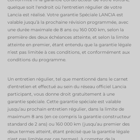
quelque soit l'endroit où l'entretien régulier de votre
Lancia est réalisé. Votre garantie Spéciale LANCIA est
valable jusqu’à la prochaine révision programmée, avec
une durée maximale de 8 ans ou 160 000 km, selon la
première des deux échéances atteinte, et selon la limite
atteinte en premier, étant entendu que la garantie légale
n’est pas limitée à ces conditions, et conformément aux
conditions du programme.
Un entretien régulier, tel que mentionné dans le carnet
d’entretien et effectué au sein du réseau officiel Lancia
participant, vous donne droit gratuitement à une
garantie spéciale. Cette garantie spéciale est valable
jusqu’au prochain entretien régulier, dans la limite de
maximum 8 ans (en ce compris la garantie constructeur
standard de 2 ans) ou 160 000 km (jusqu’au premier des
deux termes atteint, étant précisé que la garantie légale
n'est pas limitée par ces termes), à compter de la