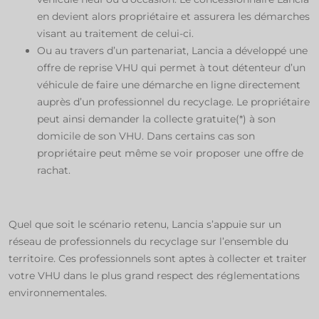
en devient alors propriétaire et assurera les démarches
visant au traitement de celui-ci.​
Ou au travers d’un partenariat, Lancia a développé une
offre de reprise VHU qui permet à tout détenteur d’un
véhicule de faire une démarche en ligne directement
auprès d’un professionnel du recyclage. Le propriétaire
peut ainsi demander la collecte gratuite(*) à son
domicile de son VHU. Dans certains cas son
propriétaire peut même se voir proposer une offre de
rachat.​​​
Quel que soit le scénario retenu, Lancia s’appuie sur un
réseau de professionnels du recyclage sur l’ensemble du
territoire. Ces professionnels sont aptes à collecter et traiter
votre VHU dans le plus grand respect des réglementations
environnementales.​​​