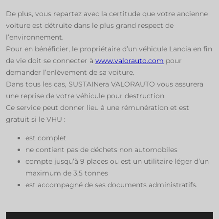
De plus, vous repartez avec la certitude que votre ancienne
voiture est détruite dans le plus grand respect de
l’environnement.​
Pour en bénéficier, le propriétaire d’un véhicule Lancia en fin
de vie doit se connecter à
www.valorauto.com
pour
demander l’enlèvement de sa voiture.​
Dans tous les cas, SUSTAINera VALORAUTO vous assurera
une reprise de votre véhicule pour destruction. ​
Ce service peut donner lieu à une rémunération et est
gratuit si le VHU :​
est complet​
ne contient pas de déchets non automobiles​
compte jusqu’à 9 places ou est un utilitaire léger d’un
maximum de 3,5 tonnes​
est accompagné de ses documents administratifs.​