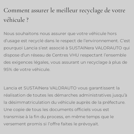
Comment assurer le meilleur recyclage de votre
véhicule ?
Nous souhaitons nous assurer que votre véhicule hors
d’usage est recyclé dans le respect de l’environnement. C’est
pourquoi Lancia s’est associé à SUSTAINera VALORAUTO qui
dispose d’un réseau de Centres VHU respectant l’ensemble
des exigences légales, vous assurant un recyclage à plus de
95% de votre véhicule.​
Lancia et SUSTAINera VALORAUTO vous garantissent la
réalisation de toutes les démarches administratives jusqu’à
la désimmatriculation du véhicule auprès de la préfecture.
Une copie de tous les documents officiels vous est
transmise à la fin du process, en même temps que le
versement promis si l’offre faites le prévoyait.​