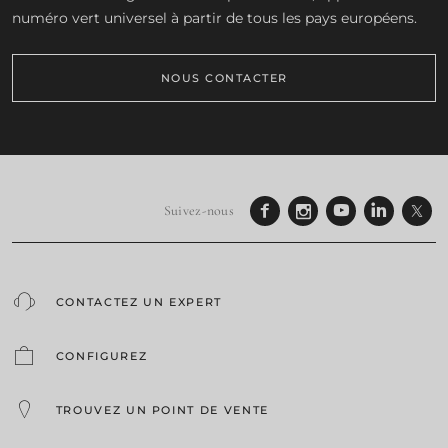
numéro vert universel à partir de tous les pays européens.
NOUS CONTACTER
Suivez-nous
CONTACTEZ UN EXPERT
CONFIGUREZ
TROUVEZ UN POINT DE VENTE