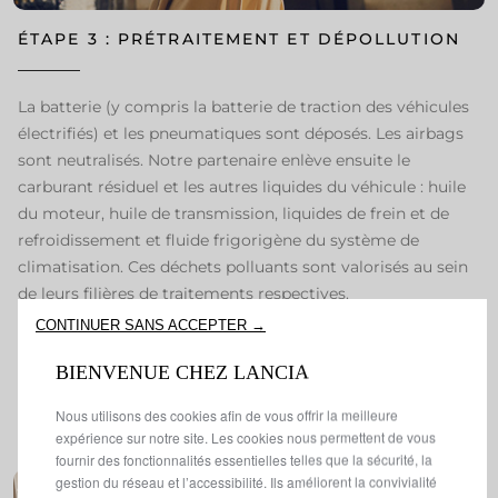
ÉTAPE 3 : PRÉTRAITEMENT ET DÉPOLLUTION
La batterie (y compris la batterie de traction des véhicules
électrifiés) et les pneumatiques sont déposés. Les airbags
sont neutralisés. Notre partenaire enlève ensuite le
carburant résiduel et les autres liquides du véhicule : huile
du moteur, huile de transmission, liquides de frein et de
refroidissement et fluide frigorigène du système de
climatisation. Ces déchets polluants sont valorisés au sein
de leurs filières de traitements respectives.​​​
CONTINUER SANS ACCEPTER →
BIENVENUE CHEZ LANCIA
Nous utilisons des cookies afin de vous offrir la meilleure
expérience sur notre site. Les cookies nous permettent de vous
fournir des fonctionnalités essentielles telles que la sécurité, la
gestion du réseau et l’accessibilité. Ils améliorent la convivialité