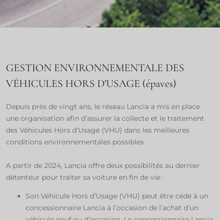
GESTION ENVIRONNEMENTALE DES
VÉHICULES HORS D'USAGE (épaves)​
Depuis près de vingt ans, le réseau Lancia a mis en place
une organisation afin d’assurer la collecte et le traitement
des Véhicules Hors d’Usage (VHU) dans les meilleures
conditions environnementales possibles.
​​A partir de 2024, Lancia offre deux possibilités au dernier
détenteur pour traiter sa voiture en fin de vie :​​​
Son Véhicule Hors d’Usage (VHU) peut être cédé à un
concessionnaire Lancia à l’occasion de l’achat d’un
véhicule neuf ou d’occasion. Le concessionnaire Lancia