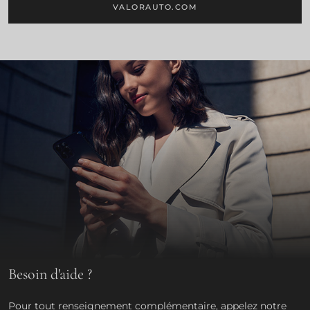
VALORAUTO.COM
Besoin d'aide ?
Pour tout renseignement complémentaire, appelez notre