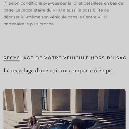
(*) selon conditions prévues par la loi et détaillées en bas de
page. Le propriétaire du VHU a aussi la possibilité de
déposer lui-même son véhicule dans le Centre VHU
partenaire le plus proche.​
RECYCLAGE DE VOTRE VEHICULE HORS D’USAG
Le recyclage d'une voiture comporte 6 étapes.