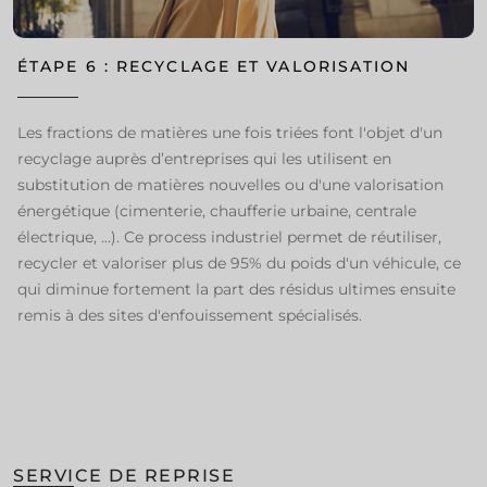
ÉTAPE 6 : RECYCLAGE ET VALORISATION
Les fractions de matières une fois triées font l'objet d'un
recyclage auprès d’entreprises qui les utilisent en
substitution de matières nouvelles ou d'une valorisation
énergétique (cimenterie, chaufferie urbaine, centrale
électrique, ...). Ce process industriel permet de réutiliser,
recycler et valoriser plus de 95% du poids d'un véhicule, ce
qui diminue fortement la part des résidus ultimes ensuite
remis à des sites d'enfouissement spécialisés.
SERVICE DE REPRISE