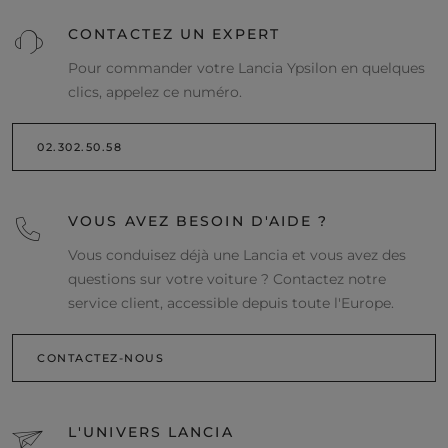
CONTACTEZ UN EXPERT
Pour commander votre Lancia Ypsilon en quelques
clics, appelez ce numéro.
02.302.50.58
VOUS AVEZ BESOIN D'AIDE ?
Vous conduisez déjà une Lancia et vous avez des
questions sur votre voiture ? Contactez notre
service client, accessible depuis toute l'Europe.
CONTACTEZ-NOUS
L'UNIVERS LANCIA