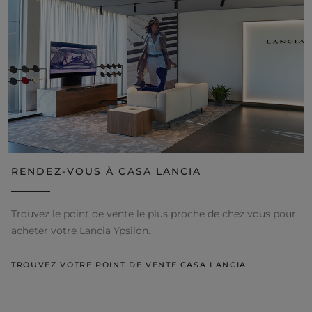
RENDEZ-VOUS À CASA LANCIA
Trouvez le point de vente le plus proche de chez vous pour
acheter votre Lancia Ypsilon.
TROUVEZ VOTRE POINT DE VENTE CASA LANCIA