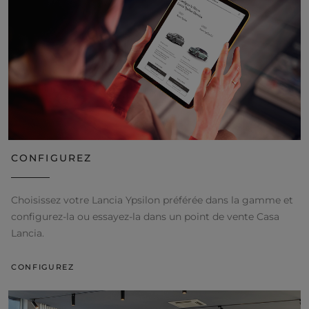
CONFIGUREZ
Choisissez votre Lancia Ypsilon préférée dans la gamme et
configurez-la ou essayez-la dans un point de vente Casa
Lancia.
CONFIGUREZ