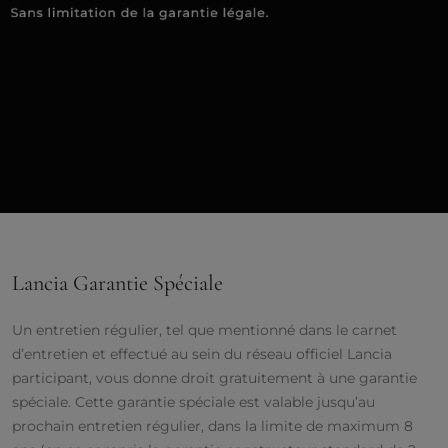
Lancia Garantie Spéciale
Un entretien régulier, tel que mentionné dans le carnet
d’entretien et effectué au sein du réseau officiel Lancia
participant, vous donne droit gratuitement à une garantie
spéciale. Cette garantie spéciale est valable jusqu’au
prochain entretien régulier, dans la limite de maximum 8