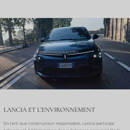
LANCIA ET L’ENVIRONNEMENT
En tant que constructeur responsable, Lancia participe