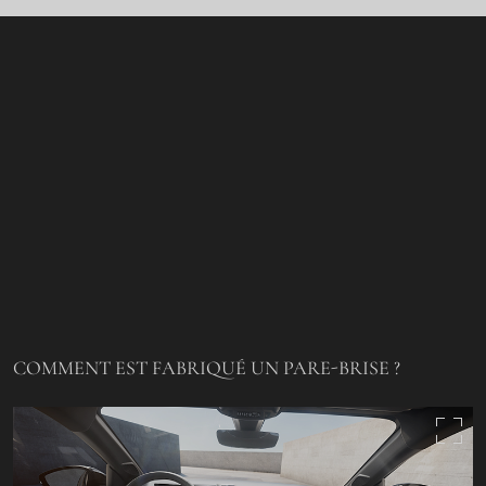
COMMENT EST FABRIQUÉ UN PARE-BRISE ?