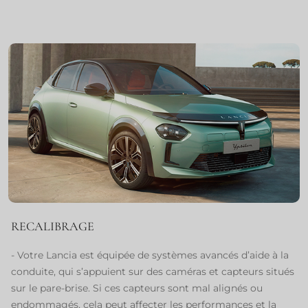
RECALIBRAGE
- Votre Lancia est équipée de systèmes avancés d’aide à la
conduite, qui s’appuient sur des caméras et capteurs situés
sur le pare-brise. Si ces capteurs sont mal alignés ou
endommagés, cela peut affecter les performances et la