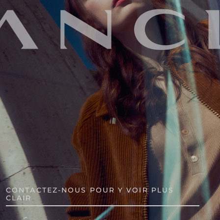
CONTACTEZ-NOUS POUR Y VOIR PLUS
CLAIR