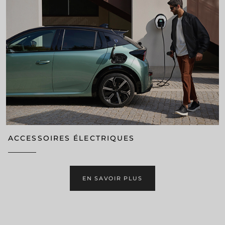
ACCESSOIRES ÉLECTRIQUES
EN SAVOIR PLUS