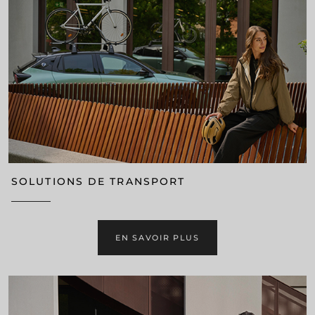
SOLUTIONS DE TRANSPORT
EN SAVOIR PLUS