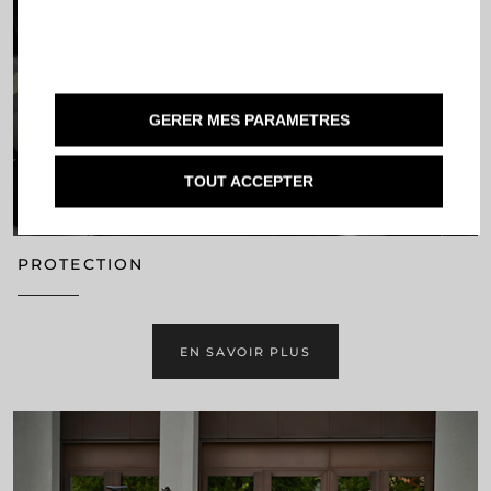
GERER MES PARAMETRES
TOUT ACCEPTER
PROTECTION
EN SAVOIR PLUS