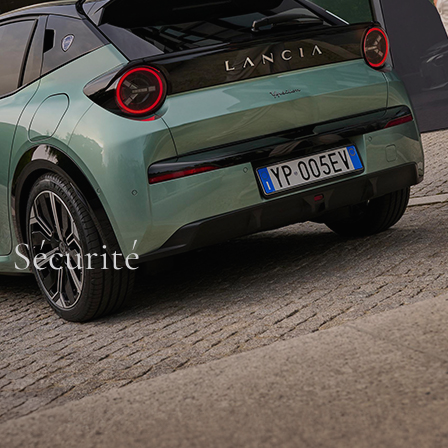
Sécurité