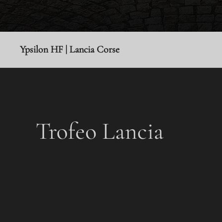
Ypsilon HF | Lancia Corse
Trofeo Lancia