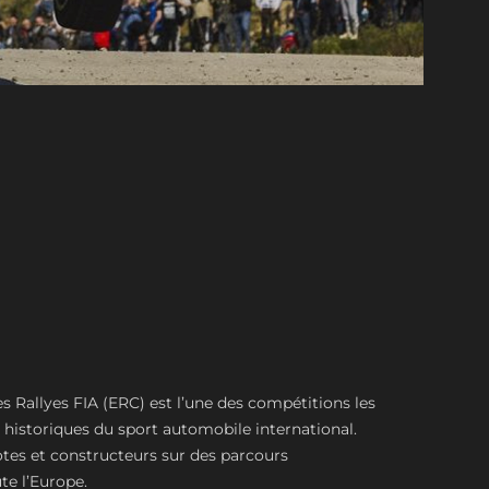
 Rallyes FIA (ERC) est l’une des compétitions les
s historiques du sport automobile international.
lotes et constructeurs sur des parcours
te l’Europe.