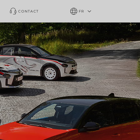
CONTACT
FR