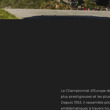
Le Championnat d’Europe des
plus prestigieuses et les plu
Depuis 1953, il rassemble pi
emblématiques à travers tou