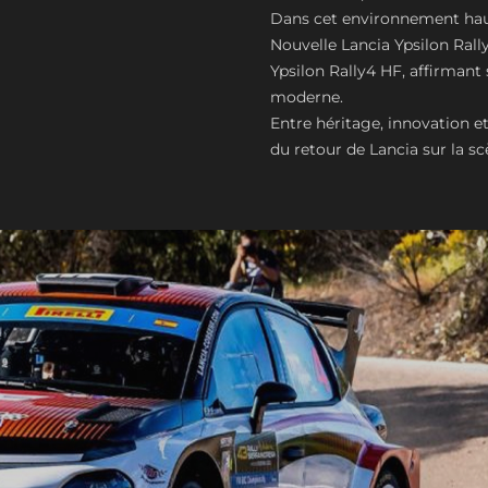
Dans cet environnement hau
Nouvelle Lancia Ypsilon Rally
Ypsilon Rally4 HF, affirmant
moderne.
Entre héritage, innovation e
du retour de Lancia sur la s