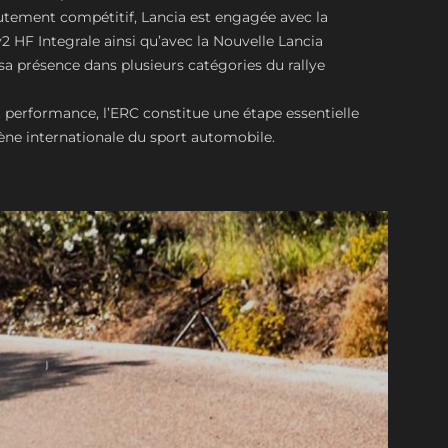
tement compétitif, Lancia est engagée avec la
2 HF Integrale ainsi qu’avec la Nouvelle Lancia
 sa présence dans plusieurs catégories du rallye
t performance, l’ERC constitue une étape essentielle
cène internationale du sport automobile.