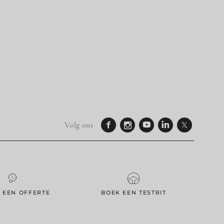
Volg ons
 EEN OFFERTE
BOEK EEN TESTRIT