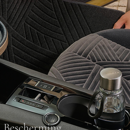
Bescherming