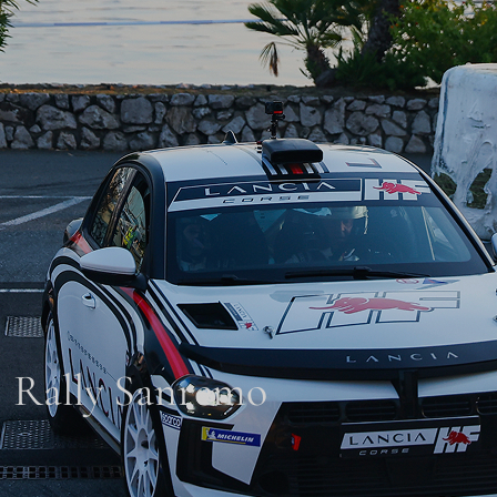
Rally Sanremo