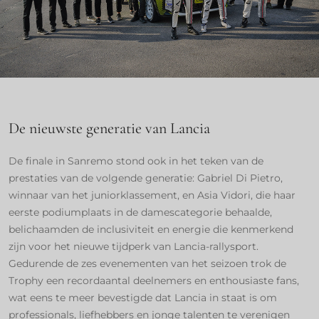
De nieuwste generatie van Lancia
De finale in Sanremo stond ook in het teken van de
prestaties van de volgende generatie: Gabriel Di Pietro,
winnaar van het juniorklassement, en Asia Vidori, die haar
eerste podiumplaats in de damescategorie behaalde,
belichaamden de inclusiviteit en energie die kenmerkend
zijn voor het nieuwe tijdperk van Lancia-rallysport.
Gedurende de zes evenementen van het seizoen trok de
Trophy een recordaantal deelnemers en enthousiaste fans,
wat eens te meer bevestigde dat Lancia in staat is om
professionals, liefhebbers en jonge talenten te verenigen