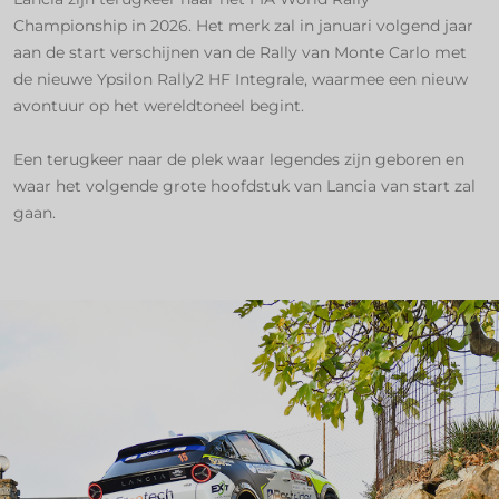
Championship in 2026. Het merk zal in januari volgend jaar
aan de start verschijnen van de Rally van Monte Carlo met
de nieuwe Ypsilon Rally2 HF Integrale, waarmee een nieuw
avontuur op het wereldtoneel begint.
Een terugkeer naar de plek waar legendes zijn geboren en
waar het volgende grote hoofdstuk van Lancia van start zal
gaan.