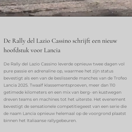
De Rally del Lazio Cassino schrijft een nieuw
hoofdstuk voor Lancia
De Rally del Lazio Cassino leverde opnieuw twee dagen vol
pure passie en adrenaline op, waarmee het zijn status
bevestigt als een van de beslissende manches van de Trofeo
Lancia 2025. Twaalf klassementsproeven, meer dan 110
getimede kilometers en een mix van berg- en kustwegen
dreven teams en machines tot het uiterste. Het evenement
bevestigt de sensationele competitiegeest van een serie die
de naam Lancia opnieuw helemaal op de voorgrond plaatst
binnen het Italiaanse rallygebeuren.