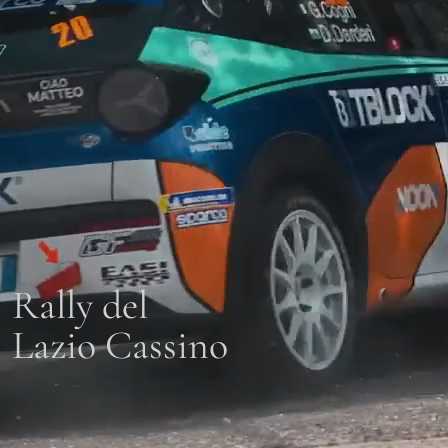
Rally del
Lazio Cassino