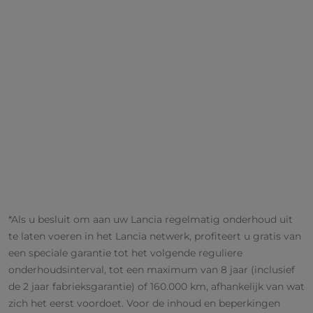
*Als u besluit om aan uw Lancia regelmatig onderhoud uit
te laten voeren in het Lancia netwerk, profiteert u gratis van
een speciale garantie tot het volgende reguliere
onderhoudsinterval, tot een maximum van 8 jaar (inclusief
de 2 jaar fabrieksgarantie) of 160.000 km, afhankelijk van wat
zich het eerst voordoet. Voor de inhoud en beperkingen