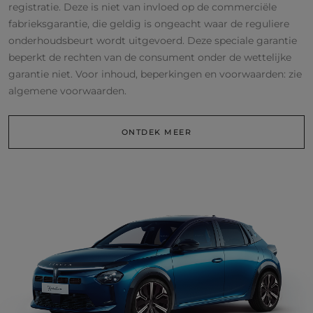
registratie. Deze is niet van invloed op de commerciële
fabrieksgarantie, die geldig is ongeacht waar de reguliere
onderhoudsbeurt wordt uitgevoerd. Deze speciale garantie
beperkt de rechten van de consument onder de wettelijke
garantie niet. Voor inhoud, beperkingen en voorwaarden: zie
algemene voorwaarden.
ONTDEK MEER