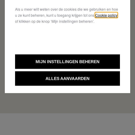
Als u meer wilt weten over de cookies die we gebruiken en hoe
u ze kunt beheren, kunt u toegang krijgen tot ons
Cookie policy
of klikken op de knop ‘Mijn instellingen beheren’.
MIJN INSTELLINGEN BEHEREN
ALLES AANVAARDEN