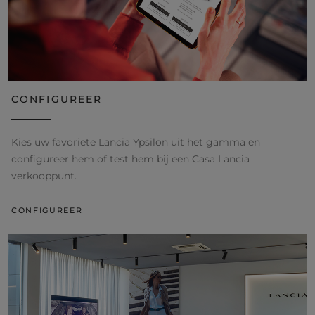
CONFIGUREER
Kies uw favoriete Lancia Ypsilon uit het gamma en
configureer hem of test hem bij een Casa Lancia
verkooppunt.
CONFIGUREER