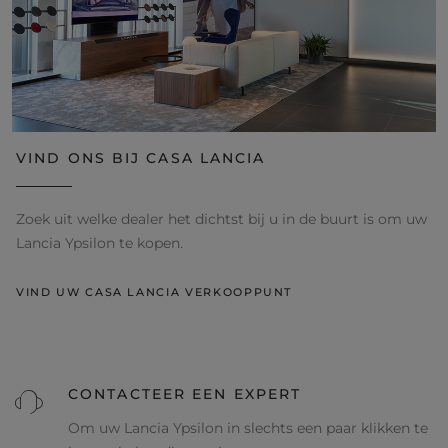
VIND ONS BIJ CASA LANCIA
Zoek uit welke dealer het dichtst bij u in de buurt is om uw
Lancia Ypsilon te kopen.
VIND UW CASA LANCIA VERKOOPPUNT
CONTACTEER EEN EXPERT
Om uw Lancia Ypsilon in slechts een paar klikken te