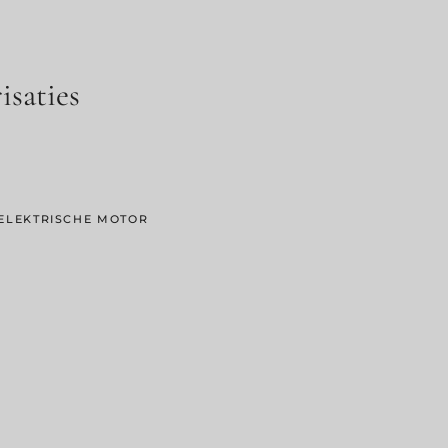
saties
 ELEKTRISCHE MOTOR