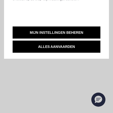
MIJN INSTELLINGEN BEHEREN
ALLES AANVAARDEN