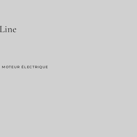
Line
E MOTEUR ÉLECTRIQUE