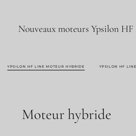
Nouveaux moteurs Ypsilon HF 
YPSILON HF LINE MOTEUR HYBRIDE
YPSILON HF LIN
Moteur hybride