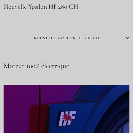
Nouvelle Ypsilon HF 280 CH
NOUVELLE YPSILON HF 280 CH
Moteur 100% électrique